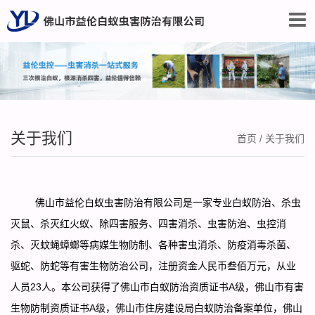
关于我们
首页
/
关于我们
佛山市益伦白蚁虫害防治有限公司是一家专业白蚁防治、杀虫
灭鼠、杀灭红火蚁、除四害服务、四害消杀、虫害防治、虫控消
杀、灭蚊蝇蟑螂等病媒生物防制、各种害虫消杀、防疫消毒杀菌、
驱蛇、防蛇等有害生物防治公司，注册资金人民币叁佰万元，从业
人员23人。本公司获得了佛山市白蚁防治资质证书A级，佛山市有害
生物防制资质证书A级，佛山市住房建设局白蚁防治备案单位，佛山