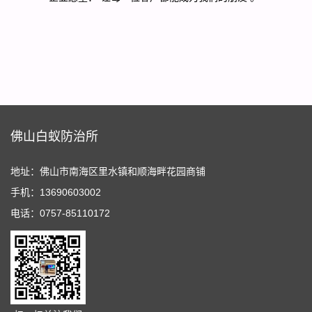
佛山白蚁防治所
地址：佛山市南海区里水镇和顺海畔花园商铺
手机：13690603002
电话：0757-85110172