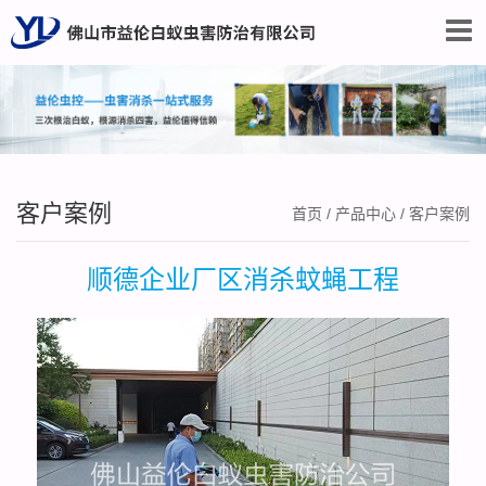
客户案例
首页
/
产品中心
/
客户案例
顺德企业厂区消杀蚊蝇工程