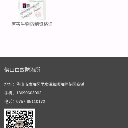
有害生物防制资格证
佛山白蚁防治所
地址：佛山市南海区里水镇和顺海畔花园商铺
手机：13690603002
电话：0757-85110172