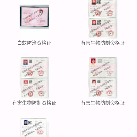
白蚁防治资格证
有害生物防制资格证
有害生物防制资格证
有害生物防制资格证