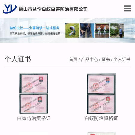
个人证书
首页
/
产品中心
/
证书
/
个人证书
白蚁防治资格证
白蚁防治资格证