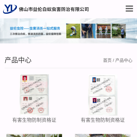
产品中心
首页
/
产品中心
有害生物防制资格证
有害生物防制资格证